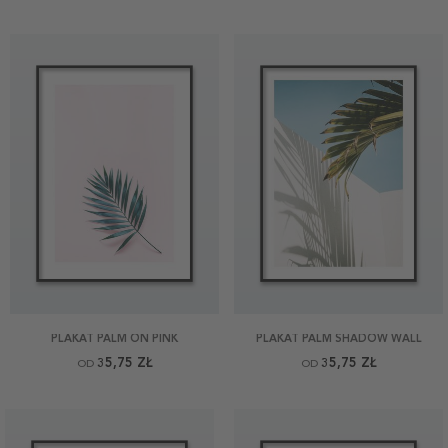
PLAKAT PALM ON PINK
PLAKAT PALM SHADOW WALL
35,75 ZŁ
35,75 ZŁ
OD
OD