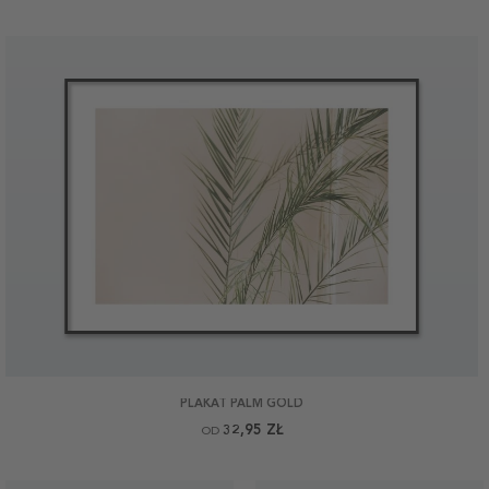
PLAKAT PALM GOLD
32,95 ZŁ
OD