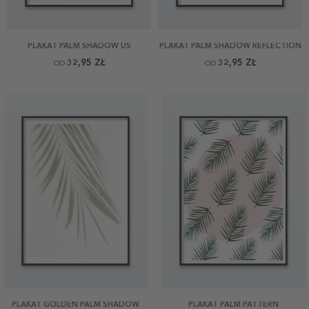
PLAKAT PALM SHADOW US
PLAKAT PALM SHADOW REFLECTION
32,95 ZŁ
32,95 ZŁ
OD
OD
PLAKAT GOLDEN PALM SHADOW
PLAKAT PALM PATTERN