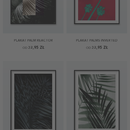
PLAKAT PALM REACTOR
PLAKAT PALMS INVERTED
32,95 ZŁ
32,95 ZŁ
OD
OD