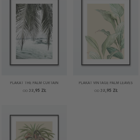
PLAKAT THE PALM CURTAIN
PLAKAT VINTAGE PALM LEAVES
32,95 ZŁ
32,95 ZŁ
OD
OD