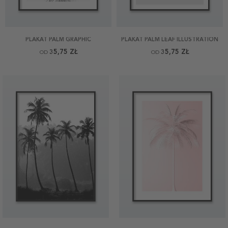
PLAKAT PALM GRAPHIC
PLAKAT PALM LEAF ILLUSTRATION
35,75 ZŁ
35,75 ZŁ
OD
OD