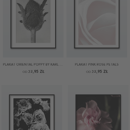
PLAKAT ORIENTAL POPPY BY KARL BLOSSFELDT
PLAKAT PINK ROSE PETALS
32,95 ZŁ
32,95 ZŁ
OD
OD