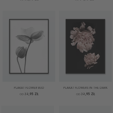
PLAKAT FLOWER BUD
PLAKAT FLOWERS IN THE DARK
32,95 ZŁ
32,95 ZŁ
OD
OD