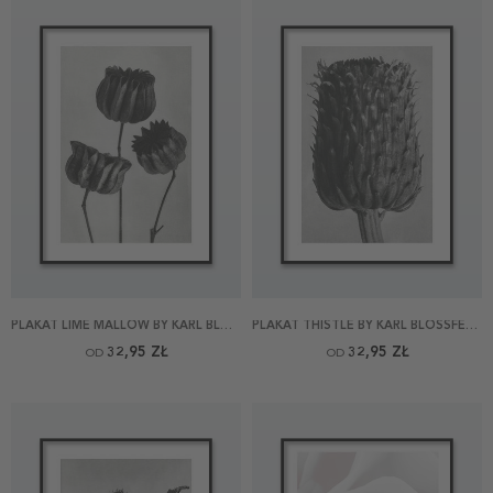
PLAKAT LIME MALLOW BY KARL BLOSSFELDT
PLAKAT THISTLE BY KARL BLOSSFELDT
32,95 ZŁ
32,95 ZŁ
OD
OD