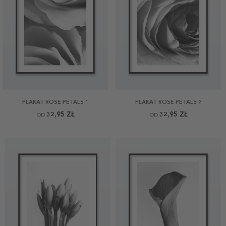
PLAKAT ROSE PETALS 1
PLAKAT ROSE PETALS 2
32,95 ZŁ
32,95 ZŁ
OD
OD