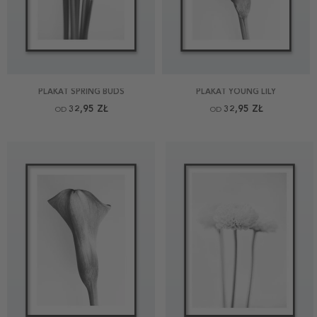
PLAKAT SPRING BUDS
PLAKAT YOUNG LILY
32,95 ZŁ
32,95 ZŁ
OD
OD