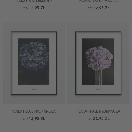
PLAKAT WATERMADE 1
PLAKAT WATERMADE 2
32,95 ZŁ
32,95 ZŁ
OD
OD
PLAKAT BLUE HYDRANGEA
PLAKAT PALE HYDRANGEA
32,95 ZŁ
32,95 ZŁ
OD
OD