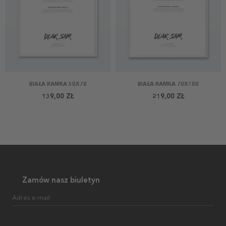
BIAŁA RAMKA 50X70
BIAŁA RAMKA 70X100
139,00 ZŁ
219,00 ZŁ
Zamów nasz biuletyn
Adres e-mail