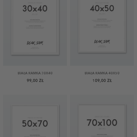
BIAŁA RAMKA 30X40
BIAŁA RAMKA 40X50
99,00 ZŁ
109,00 ZŁ