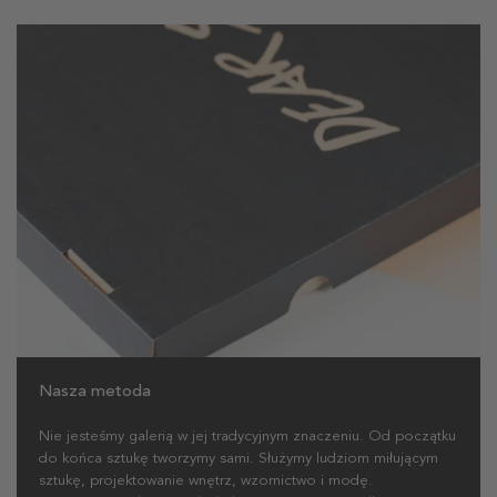
Nasza metoda
Nie jesteśmy galerią w jej tradycyjnym znaczeniu. Od początku
do końca sztukę tworzymy sami. Służymy ludziom miłującym
sztukę, projektowanie wnętrz, wzornictwo i modę.