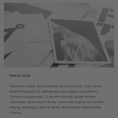
Nasza wizja
Tworzenie sztuki, która stwarza istotną różnicę. Od czarno-
białych fotografii po abstrakcyjne pociągnięcia pędzlem.
Chcemy zasugerować Ci proste metody, dzięki którym
zakochasz się w swoim domu i stworzysz piękne otoczenie –
własną, inspirującą galerię sztuki, która sprawi niesamowitą
różnicę.