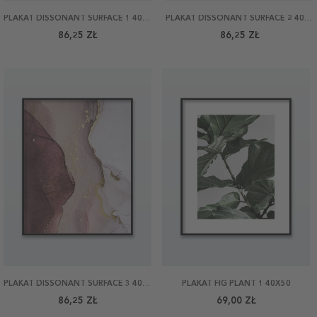
PLAKAT DISSONANT SURFACE 1 40X50
PLAKAT DISSONANT SURFACE 2 40X50
86,25 ZŁ
86,25 ZŁ
PLAKAT DISSONANT SURFACE 3 40X50
PLAKAT FIG PLANT 1 40X50
86,25 ZŁ
69,00 ZŁ