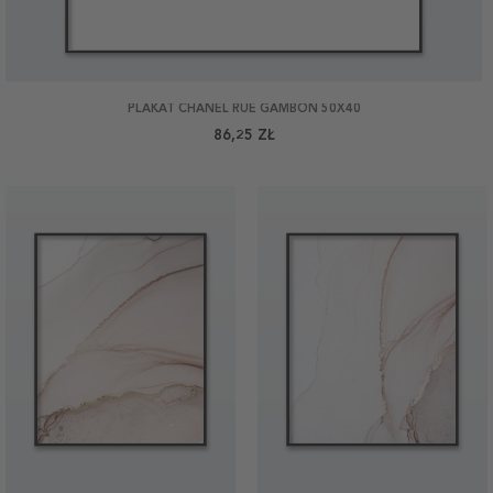
PLAKAT CHANEL RUE GAMBON 50X40
86,25 ZŁ