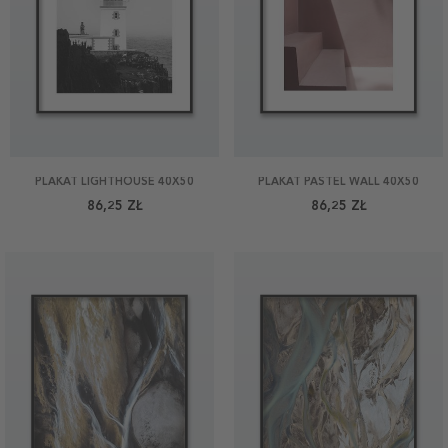
PLAKAT LIGHTHOUSE 40X50
PLAKAT PASTEL WALL 40X50
86,25 ZŁ
86,25 ZŁ