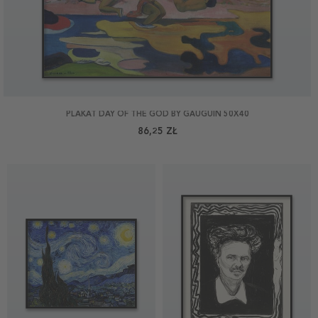
PLAKAT DAY OF THE GOD BY GAUGUIN 50X40
86,25 ZŁ