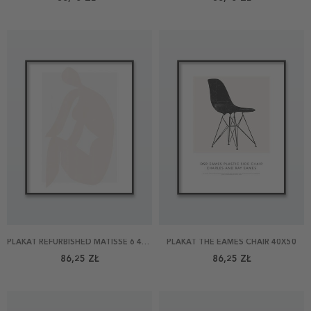
PLAKAT REFURBISHED MATISSE 6 40X50
PLAKAT THE EAMES CHAIR 40X50
86,25 ZŁ
86,25 ZŁ