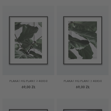
PLAKAT FIG PLANT 2 40X50
PLAKAT FIG PLANT 3 40X50
69,00 ZŁ
69,00 ZŁ