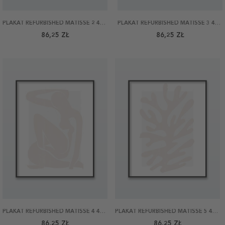
PLAKAT REFURBISHED MATISSE 2 40X50
PLAKAT REFURBISHED MATISSE 3 40X50
86,25 ZŁ
86,25 ZŁ
PLAKAT REFURBISHED MATISSE 4 40X50
PLAKAT REFURBISHED MATISSE 5 40X50
86,25 ZŁ
86,25 ZŁ