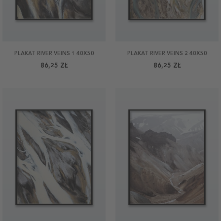
PLAKAT RIVER VEINS 1 40X50
PLAKAT RIVER VEINS 2 40X50
86,25 ZŁ
86,25 ZŁ