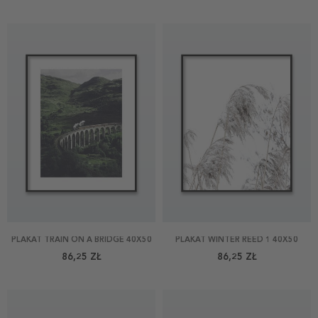
PLAKAT TRAIN ON A BRIDGE 40X50
PLAKAT WINTER REED 1 40X50
86,25 ZŁ
86,25 ZŁ