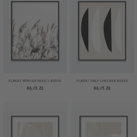
PLAKAT WINTER REED 3 40X50
PLAKAT HALF CHECKER 40X50
86,25 ZŁ
86,25 ZŁ