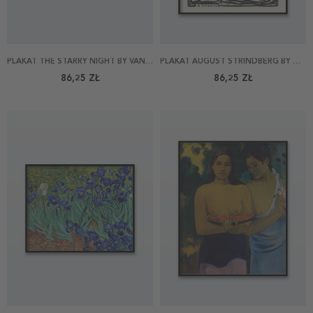
PLAKAT THE STARRY NIGHT BY VAN GOGH 50X40
PLAKAT AUGUST STRINDBERG BY MUNCH 40X50
86,25 ZŁ
86,25 ZŁ