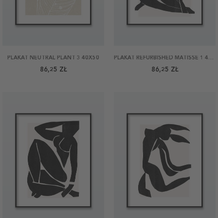
PLAKAT NEUTRAL PLANT 3 40X50
PLAKAT REFURBISHED MATISSE 1 40X50
86,25 ZŁ
86,25 ZŁ