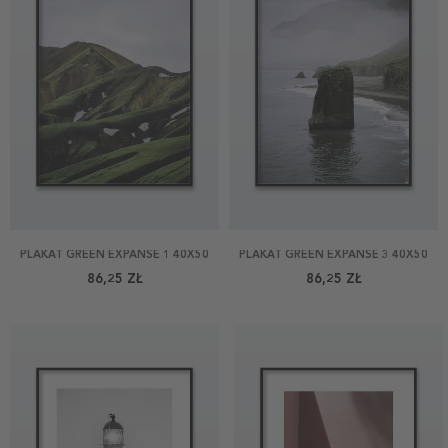
PLAKAT GREEN EXPANSE 1 40X50
PLAKAT GREEN EXPANSE 3 40X50
86,25 ZŁ
86,25 ZŁ