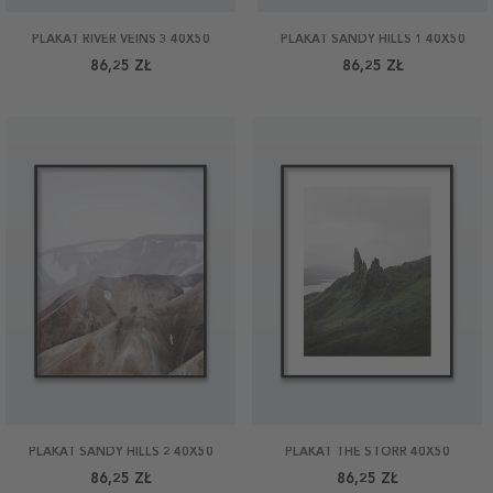
PLAKAT RIVER VEINS 3 40X50
PLAKAT SANDY HILLS 1 40X50
86,25 ZŁ
86,25 ZŁ
PLAKAT SANDY HILLS 2 40X50
PLAKAT THE STORR 40X50
86,25 ZŁ
86,25 ZŁ