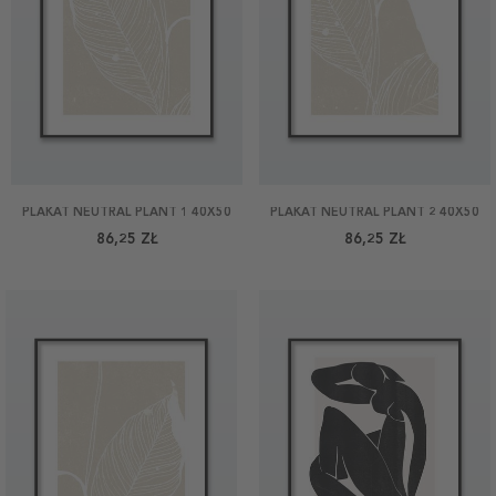
PLAKAT NEUTRAL PLANT 1 40X50
PLAKAT NEUTRAL PLANT 2 40X50
86,25 ZŁ
86,25 ZŁ