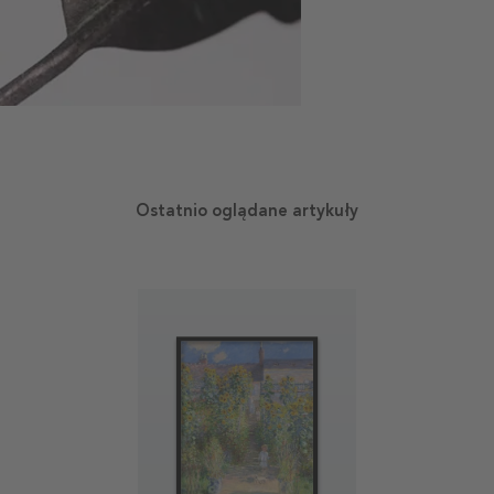
Ostatnio oglądane artykuły