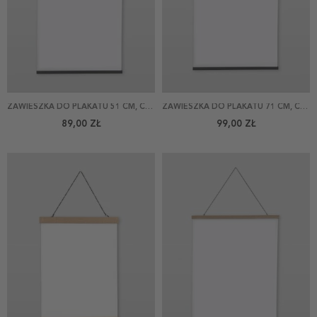
ZAWIESZKA DO PLAKATU 51 CM, CZARNA
ZAWIESZKA DO PLAKATU 71 CM, CZARNA
89,00 ZŁ
99,00 ZŁ