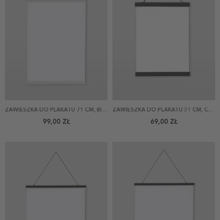
ZAWIESZKA DO PLAKATU 71 CM, BIAŁA
ZAWIESZKA DO PLAKATU 31 CM, CZARNA
99,00 ZŁ
69,00 ZŁ