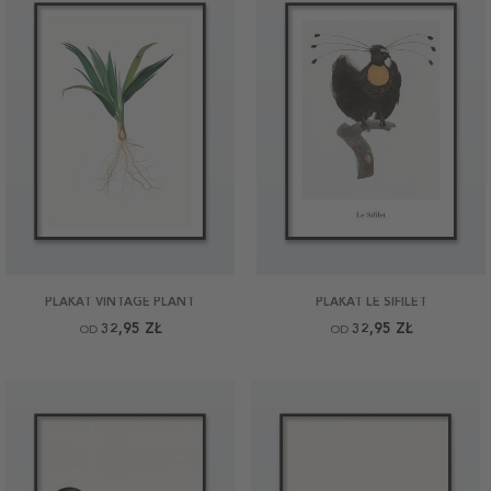
PLAKAT VINTAGE PLANT
PLAKAT LE SIFILET
32,95 ZŁ
32,95 ZŁ
OD
OD