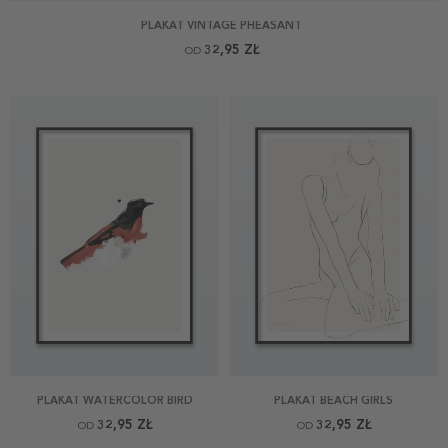
PLAKAT VINTAGE PHEASANT
32,95 ZŁ
OD
PLAKAT WATERCOLOR BIRD
PLAKAT BEACH GIRLS
32,95 ZŁ
32,95 ZŁ
OD
OD