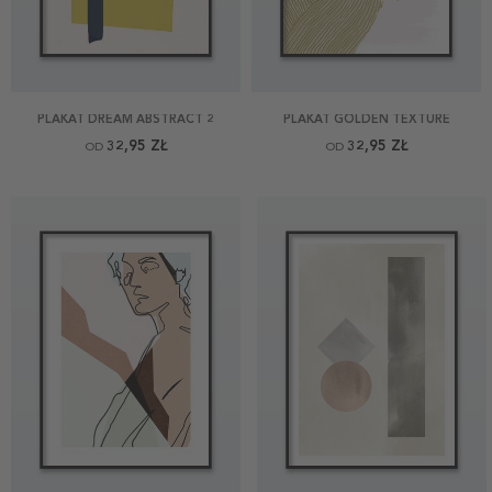
PLAKAT DREAM ABSTRACT 2
PLAKAT GOLDEN TEXTURE
32,95 ZŁ
32,95 ZŁ
OD
OD