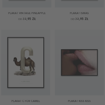
PLAKAT VINTAGE PINEAPPLE
PLAKAT ISMÅS
32,95 ZŁ
32,95 ZŁ
OD
OD
PLAKAT C FOR CAMEL
PLAKAT KISS KISS