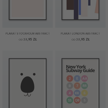
PLAKAT STOCKHOLM ABSTRACT
PLAKAT LONDON ABSTRACT
32,95 ZŁ
32,95 ZŁ
OD
OD