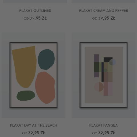
PLAKAT OUTLINES
PLAKAT CREAM AND PEPPER
32,95 ZŁ
32,95 ZŁ
OD
OD
PLAKAT DAY AT THE BEACH
PLAKAT PANGEA
32,95 ZŁ
32,95 ZŁ
OD
OD