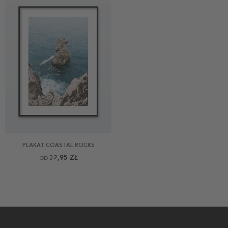
PLAKAT COASTAL ROCKS
32,95 ZŁ
OD