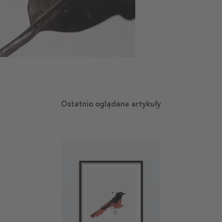
Ostatnio oglądane artykuły