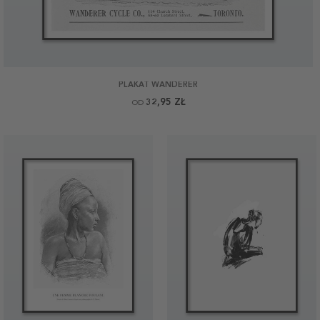
PLAKAT WANDERER
32,95 ZŁ
OD