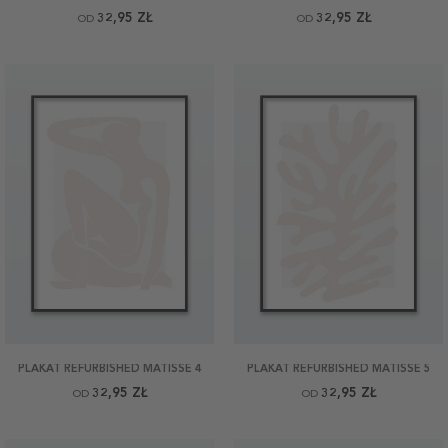
32,95 ZŁ
32,95 ZŁ
OD
OD
PLAKAT REFURBISHED MATISSE 4
PLAKAT REFURBISHED MATISSE 5
32,95 ZŁ
32,95 ZŁ
OD
OD