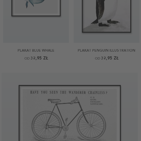
PLAKAT BLUE WHALE
PLAKAT PENGUIN ILLUSTRATION
32,95 ZŁ
32,95 ZŁ
OD
OD