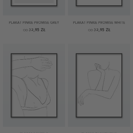
PLAKAT PINKIE PROMISE GREY
PLAKAT PINKIE PROMISE WHITE
32,95 ZŁ
32,95 ZŁ
OD
OD