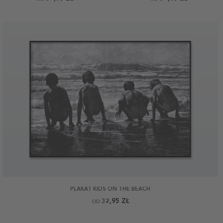
PLAKAT KIDS ON THE BEACH
32,95 ZŁ
OD