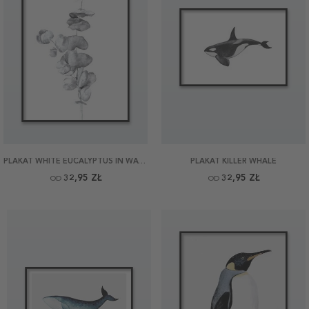
PLAKAT WHITE EUCALYPTUS IN WATERCOLOR
PLAKAT KILLER WHALE
32,95 ZŁ
32,95 ZŁ
OD
OD