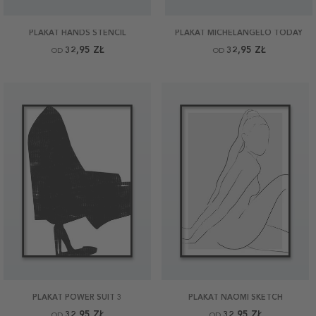
PLAKAT HANDS STENCIL
PLAKAT MICHELANGELO TODAY
32,95 ZŁ
32,95 ZŁ
OD
OD
PLAKAT POWER SUIT 3
PLAKAT NAOMI SKETCH
32,95 ZŁ
32,95 ZŁ
OD
OD