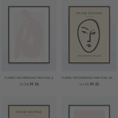
PLAKAT REFURBISHED MATISSE 6
PLAKAT REFURBISHED MATISSE GRAND VISAGE
32,95 ZŁ
32,95 ZŁ
OD
OD