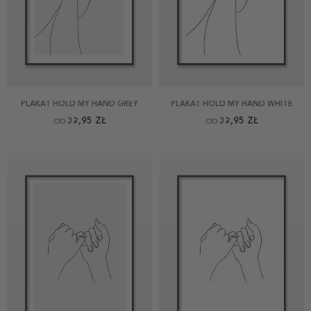
PLAKAT HOLD MY HAND GREY
PLAKAT HOLD MY HAND WHITE
32,95 ZŁ
32,95 ZŁ
OD
OD