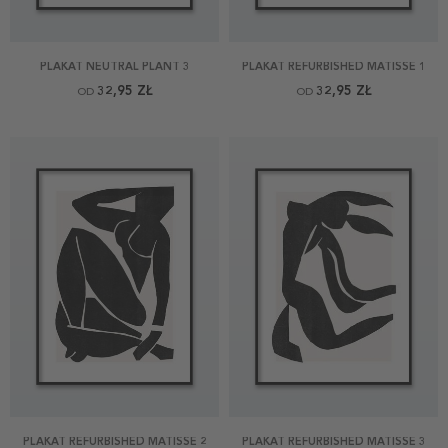
PLAKAT NEUTRAL PLANT 3
PLAKAT REFURBISHED MATISSE 1
32,95 ZŁ
32,95 ZŁ
OD
OD
PLAKAT REFURBISHED MATISSE 2
PLAKAT REFURBISHED MATISSE 3