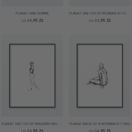
PLAKAT UNE FEMME
PLAKAT SKETCH OF WOMAN SITTING
32,95 ZŁ
32,95 ZŁ
OD
OD
PLAKAT SKETCH OF WALKING WOMAN
PLAKAT BACK OF A WOMAN SITTING
32,95 ZŁ
32,95 ZŁ
OD
OD