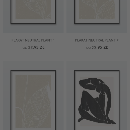
PLAKAT NEUTRAL PLANT 1
PLAKAT NEUTRAL PLANT 2
32,95 ZŁ
32,95 ZŁ
OD
OD