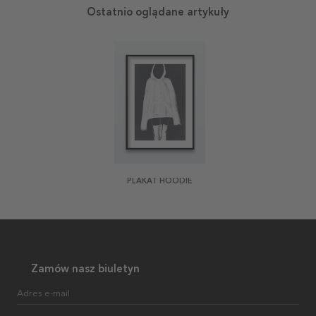
Ostatnio oglądane artykuły
PLAKAT HOODIE
Zamów nasz biuletyn
Adres e-mail