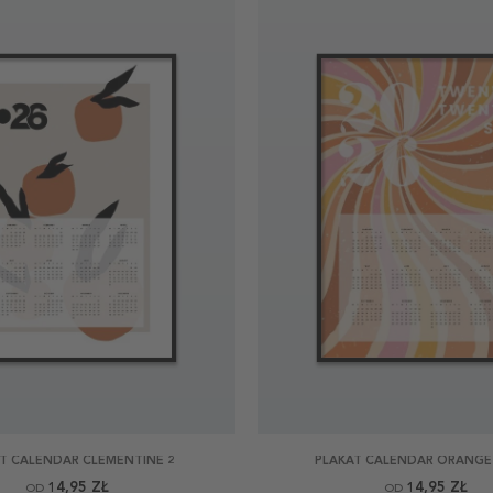
T CALENDAR CLEMENTINE 2
PLAKAT CALENDAR ORANGE 
14,95 ZŁ
14,95 ZŁ
OD
OD