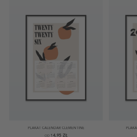
PLAKAT CALENDAR CLEMENTINE
PLAKA
14,95 ZŁ
OD