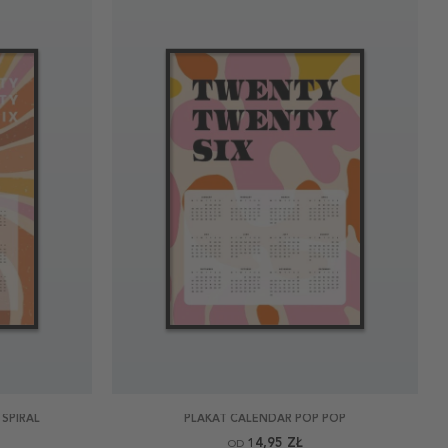
SPIRAL
PLAKAT CALENDAR POP POP
14,95 ZŁ
OD