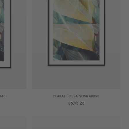
X40
PLAKAT BOSSA NOVA 40X50
86,25 ZŁ