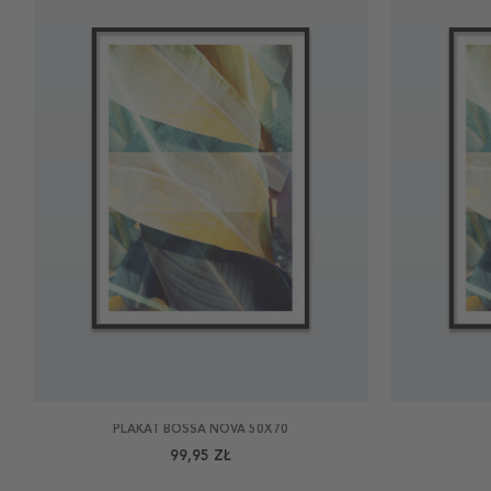
PLAKAT BOSSA NOVA 50X70
99,95 ZŁ