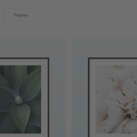
Poppys