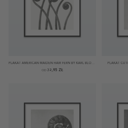
PLAKAT AMERICAN MAIDEN HAIR FERN BY KARL BLOSSFELDT
PLAKAT CUT
32,95 ZŁ
OD