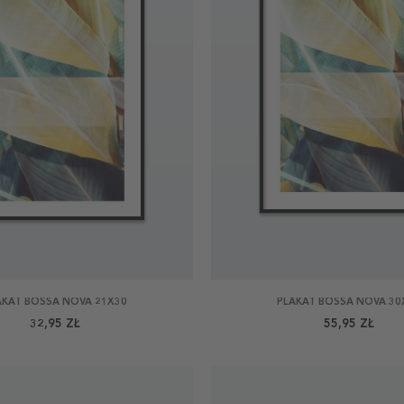
AKAT BOSSA NOVA 21X30
PLAKAT BOSSA NOVA 30
32,95 ZŁ
55,95 ZŁ