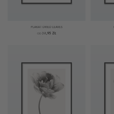
PLAKAT DRIED LEAVES
32,95 ZŁ
OD