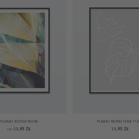
PLAKAT BOSSA NOVA
PLAKAT MONSTERA 21
32,95 ZŁ
32,95 ZŁ
OD