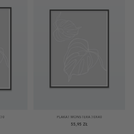
X30
PLAKAT MONSTERA 30X40
55,95 ZŁ