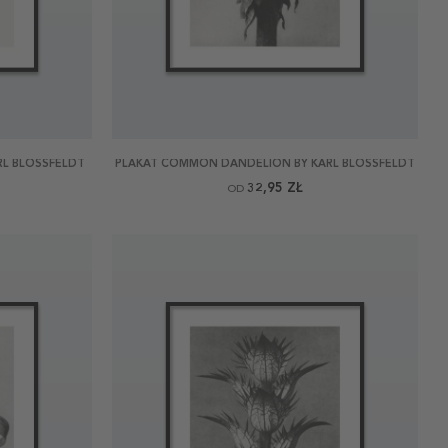
ARL BLOSSFELDT
PLAKAT COMMON DANDELION BY KARL BLOSSFELDT
32,95 ZŁ
OD