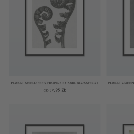
PLAKAT SHIELD FERN FRONDS BY KARL BLOSSFELDT
PLAKAT QUEEN
32,95 ZŁ
OD