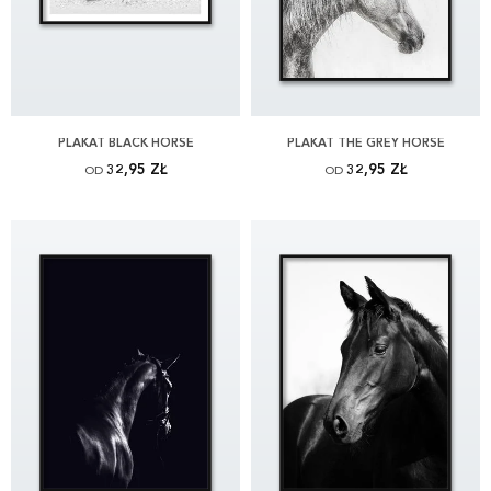
PLAKAT BLACK HORSE
PLAKAT THE GREY HORSE
32,95 ZŁ
32,95 ZŁ
OD
OD