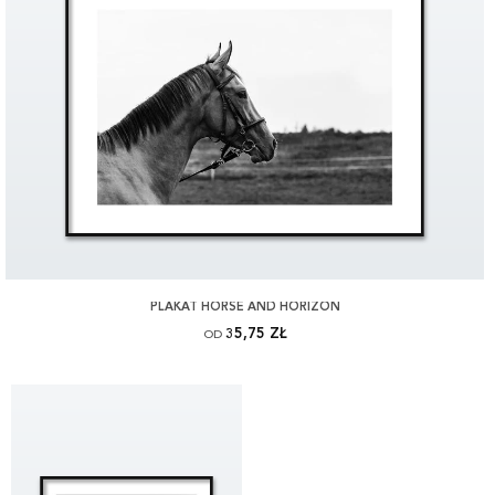
PLAKAT HORSE AND HORIZON
35,75 ZŁ
OD