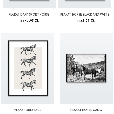
PLAKAT DARK SPORT HORSE
PLAKAT HORSE BLACK AND WHITE
32,95 ZŁ
35,75 ZŁ
OD
OD
PLAKAT DRESSAGE
PLAKAT HORSE GANG