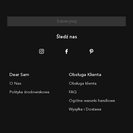
Subskrybuj
Śledź nas
Dear Sam
Obsługa Klienta
O Nas
Obsługa klienta
Polityka środowiskowa
FAQ
Ogólne warunki handlowe
Wysyłka i Dostawa