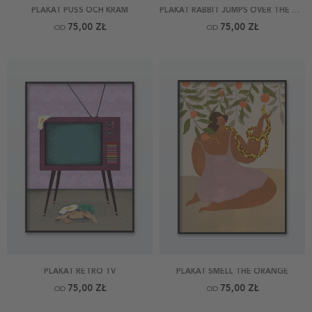
PLAKAT PUSS OCH KRAM
PLAKAT RABBIT JUMPS OVER THE MOON
75,00 ZŁ
75,00 ZŁ
OD
OD
PLAKAT RETRO TV
PLAKAT SMELL THE ORANGE
75,00 ZŁ
75,00 ZŁ
OD
OD