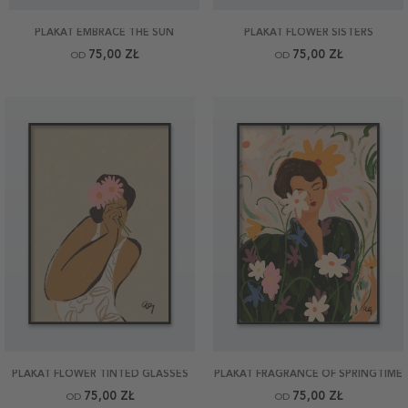
PLAKAT EMBRACE THE SUN
PLAKAT FLOWER SISTERS
75,00 ZŁ
75,00 ZŁ
OD
OD
PLAKAT FLOWER TINTED GLASSES
PLAKAT FRAGRANCE OF SPRINGTIME
75,00 ZŁ
75,00 ZŁ
OD
OD