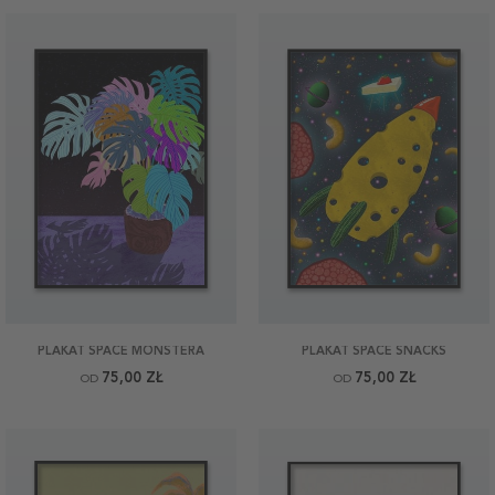
PLAKAT SPACE MONSTERA
PLAKAT SPACE SNACKS
75,00 ZŁ
75,00 ZŁ
OD
OD