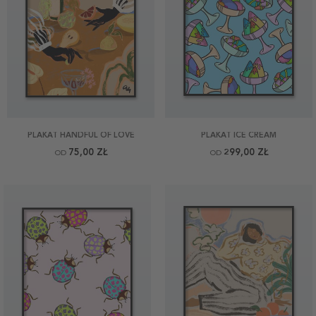
PLAKAT HANDFUL OF LOVE
PLAKAT ICE CREAM
75,00 ZŁ
299,00 ZŁ
OD
OD