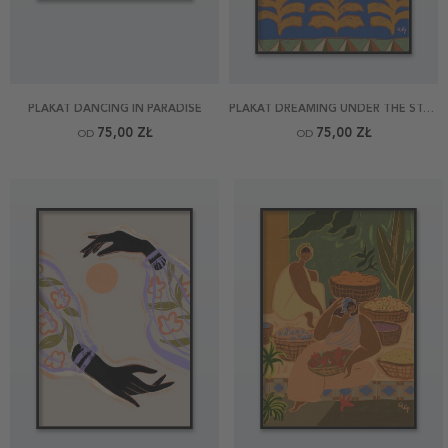
PLAKAT DANCING IN PARADISE
PLAKAT DREAMING UNDER THE STARS
75,00 ZŁ
75,00 ZŁ
OD
OD