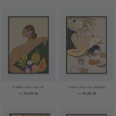
PLAKAT FRUIT SELLER
PLAKAT FRUITFUL SPREAD
75,00 ZŁ
75,00 ZŁ
OD
OD