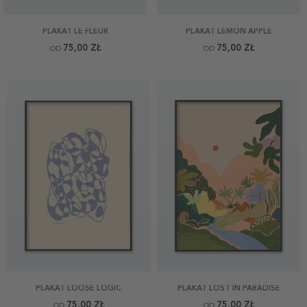
PLAKAT LE FLEUR
PLAKAT LEMON APPLE
75,00 ZŁ
75,00 ZŁ
OD
OD
PLAKAT LOOSE LOGIC
PLAKAT LOST IN PARADISE
75,00 ZŁ
75,00 ZŁ
OD
OD