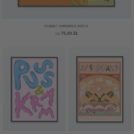
PLAKAT ONWARDS 40X30
75,00 ZŁ
OD