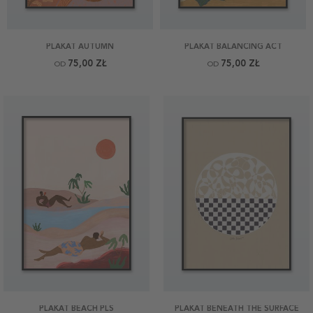
PLAKAT AUTUMN
PLAKAT BALANCING ACT
75,00 ZŁ
75,00 ZŁ
OD
OD
PLAKAT BEACH PLS
PLAKAT BENEATH THE SURFACE