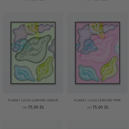
PLAKAT LUCID LEMONS GREEN
PLAKAT LUCID LEMONS PINK
75,00 ZŁ
75,00 ZŁ
OD
OD