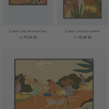
PLAKAT ONE WITH NATURE
PLAKAT OPPS MY PAPAYA
75,00 ZŁ
75,00 ZŁ
OD
OD