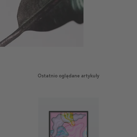
Ostatnio oglądane artykuły