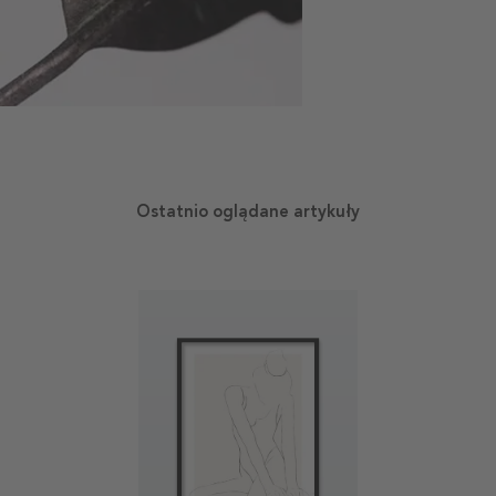
Ostatnio oglądane artykuły