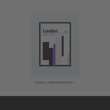
PLAKAT LONDON ABSTRACT