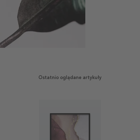
Ostatnio oglądane artykuły