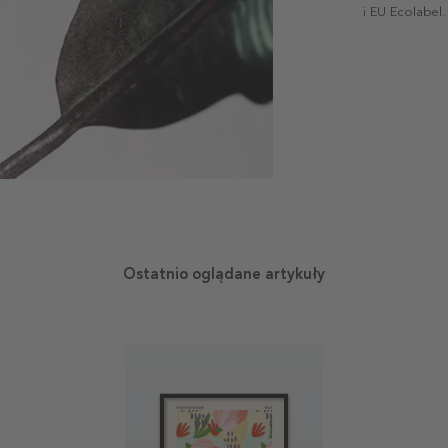
i EU Ecolabel.
Ostatnio oglądane artykuły