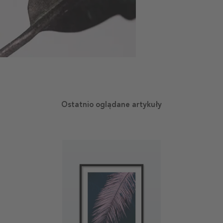
Ostatnio oglądane artykuły