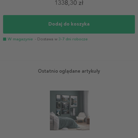
1338,30 zł
Dodaj do koszyka
W magazynie
- Dostawa w
3-7 dni robocze
Ostatnio oglądane artykuły