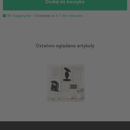
Dodaj do koszyka
W magazynie
- Dostawa w
3-7 dni robocze
Ostatnio oglądane artykuły