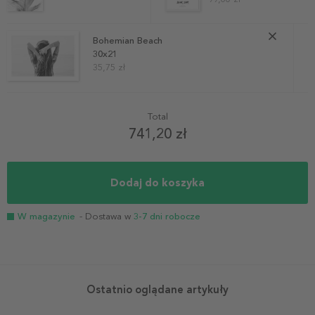
Bohemian Beach
30x21
35,75 zł
Total
741,20 zł
Dodaj do koszyka
W magazynie
- Dostawa w
3-7 dni robocze
Ostatnio oglądane artykuły