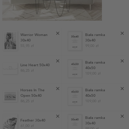
Warrior Woman
Biała ramka
30x40
30x40
55,95 zł
99,00 zł
Biała ramka
Line Heart 50x40
40x50
86,25 zł
109,00 zł
Horses In The
Biała ramka
Open 50x40
40x50
86,25 zł
109,00 zł
Biała ramka
Feather 30x40
30x40
61,00 zł
99,00 zł