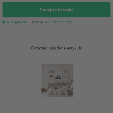
Dodaj do koszyka
W magazynie
- Dostawa w
3-7 dni robocze
Ostatnio oglądane artykuły