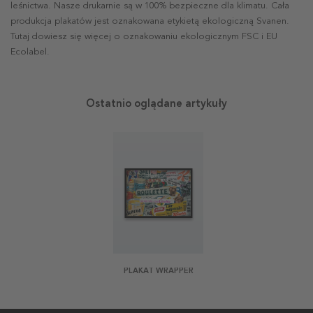
leśnictwa. Nasze drukarnie są w 100% bezpieczne dla klimatu. Cała
produkcja plakatów jest oznakowana etykietą ekologiczną Svanen.
Tutaj dowiesz się więcej o oznakowaniu ekologicznym FSC i EU
Ecolabel.
Ostatnio oglądane artykuły
PLAKAT WRAPPER