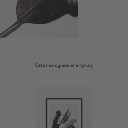
Ostatnio oglądane artykuły