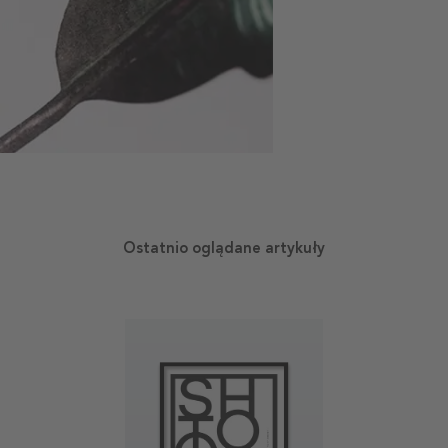
Ostatnio oglądane artykuły