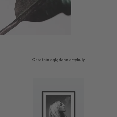
Ostatnio oglądane artykuły