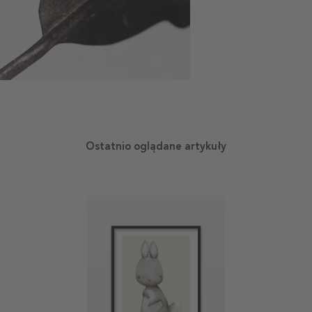
Ostatnio oglądane artykuły