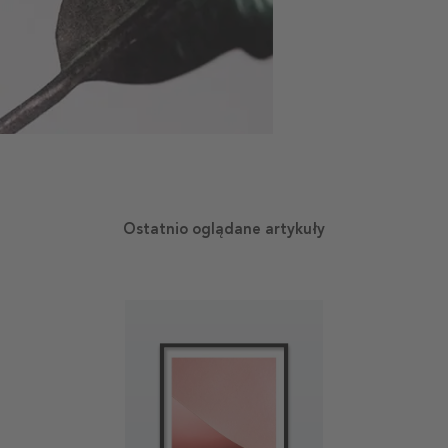
Ostatnio oglądane artykuły