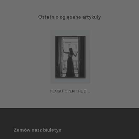
Ostatnio oglądane artykuły
PLAKAT OPEN THE DOOR
Zamów nasz biuletyn