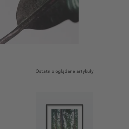
Ostatnio oglądane artykuły