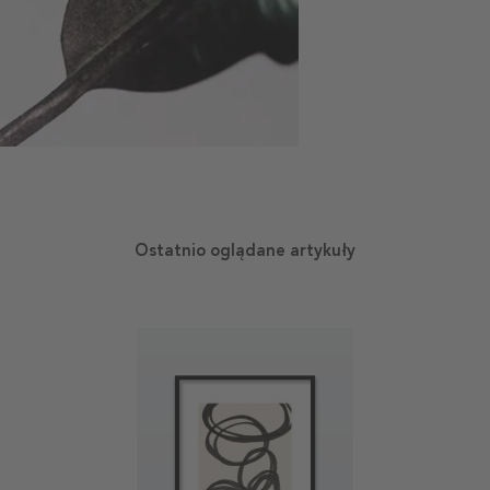
Ostatnio oglądane artykuły