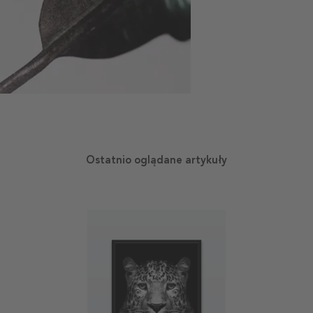
Ostatnio oglądane artykuły