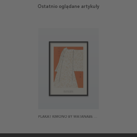
Ostatnio oglądane artykuły
PLAKAT KIMONO BY WATANABE SEITEI