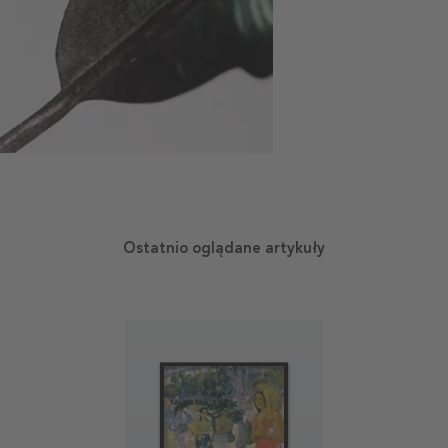
Ostatnio oglądane artykuły