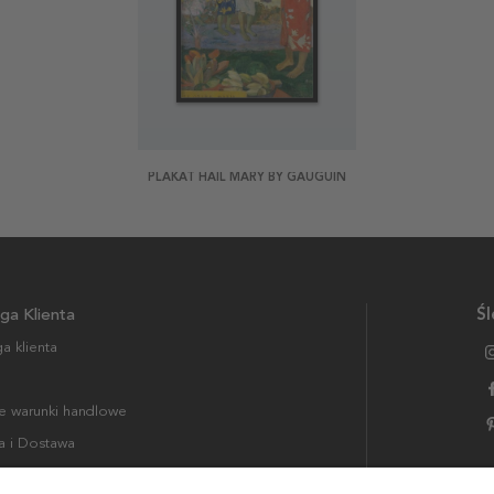
PLAKAT HAIL MARY BY GAUGUIN
ga Klienta
Śl
a klienta
 warunki handlowe
a i Dostawa