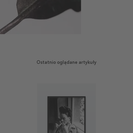
Ostatnio oglądane artykuły