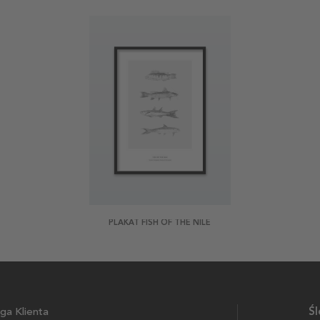
PLAKAT FISH OF THE NILE
ga Klienta
Śl