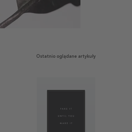
Ostatnio oglądane artykuły