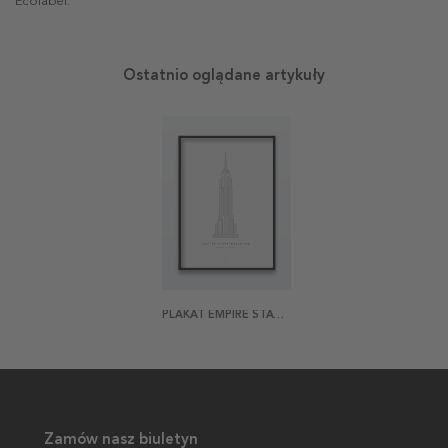
Ecolabel.
Ostatnio oglądane artykuły
PLAKAT EMPIRE STATE BUILDING
Zamów nasz biuletyn