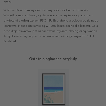
czasu.
W firmie Dear Sam wysoko cenimy sobie dobro środowiska.
Wszystkie nasze plakaty są drukowane na papierze opatrzonym
etykietami ekologicznymi FSC i EU Ecolabel dla odpowiedzialnego
leśnictwa. Nasze drukarnie są w 100% bezpieczne dla klimatu. Cała
produkcja plakatów jest oznakowana etykietą ekologiczną Svanen.
Tutaj dowiesz się więcej o oznakowaniu ekologicznym FSC i EU
Ecolabel.
Ostatnio oglądane artykuły