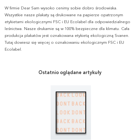
W firmie Dear Sam wysoko cenimy sobie dobro środowiska.
Wszystkie nasze plakaty są drukowane na papierze opatrzonym
etykietami ekologicznymi FSC i EU Ecolabel dla odpowiedzialnego
leśnictwa. Nasze drukarnie są w 100% bezpieczne dla klimatu. Cała
produkcja plakatów jest oznakowana etykietą ekologiczną Svanen.
Tutaj dowiesz się więcej o oznakowaniu ekologicznym FSC i EU
Ecolabel.
Ostatnio oglądane artykuły