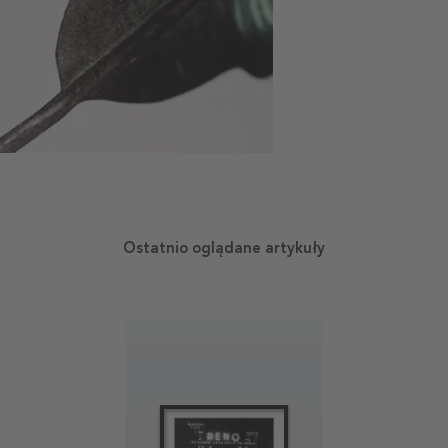
Ostatnio oglądane artykuły