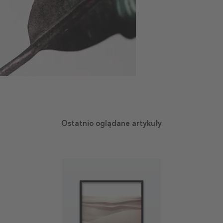
Ostatnio oglądane artykuły