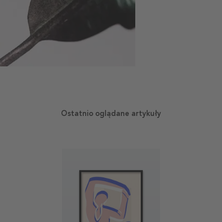
Ostatnio oglądane artykuły