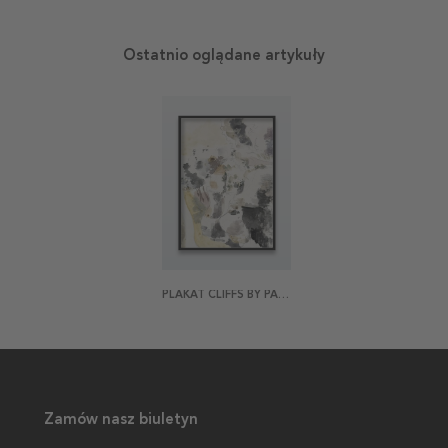
Ostatnio oglądane artykuły
PLAKAT CLIFFS BY PAUL NASH
Zamów nasz biuletyn