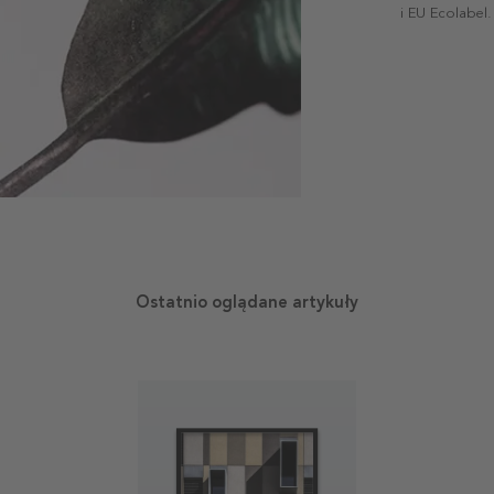
i EU Ecolabel.
Ostatnio oglądane artykuły