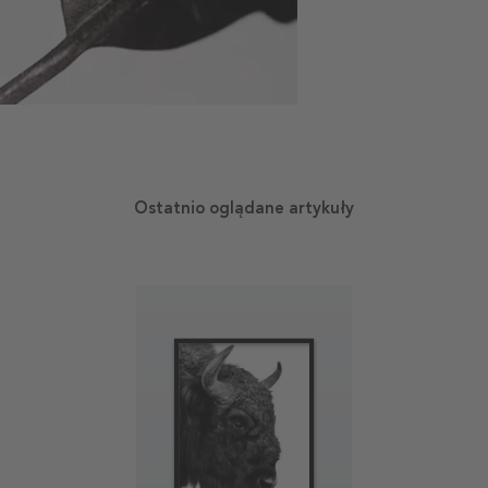
Ostatnio oglądane artykuły