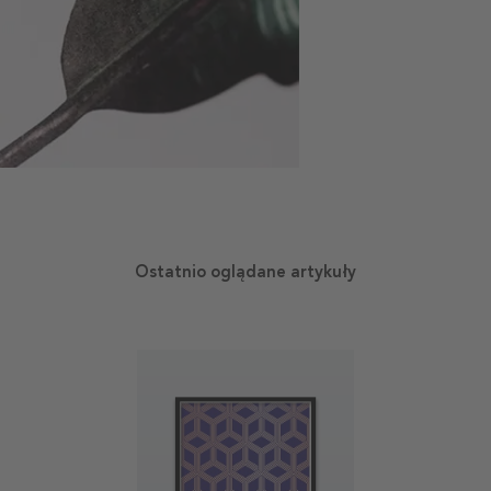
Ostatnio oglądane artykuły